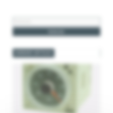
DERNIERS ARTICLES