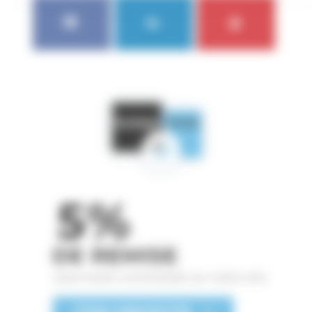
FACEBOOK
LINKEDIN
YOUTUBE