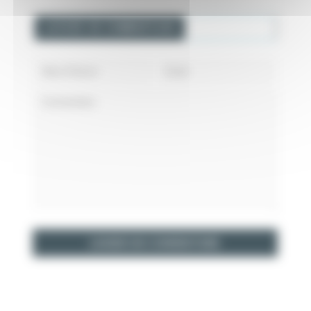
LAISSER UN COMMENTAIRE