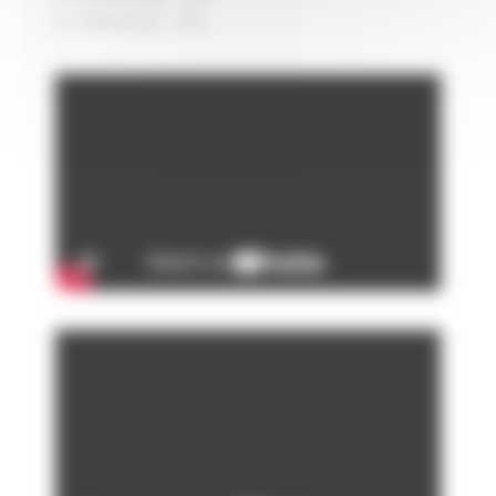
Esthétique : OUI