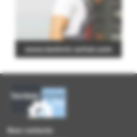
Nous contacter