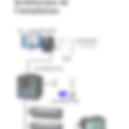
Architecture de
l’installation: