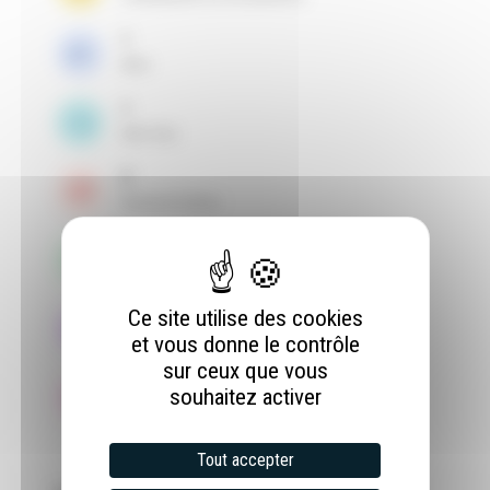
1
Aime
1
Aime réçu
0
Received Dislikes
1/10
Évaluation
Ce site utilise des cookies
0
et vous donne le contrôle
Publications
sur ceux que vous
0
souhaitez activer
Commentaires
Tout accepter